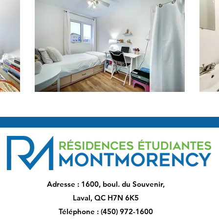
Adresse : 1600, boul. du Souvenir,
Laval, QC H7N 6K5
Téléphone : (450) 972-1600