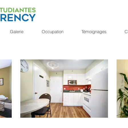
Galerie
Occupation
Témoignages
C