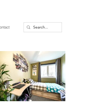
ontact