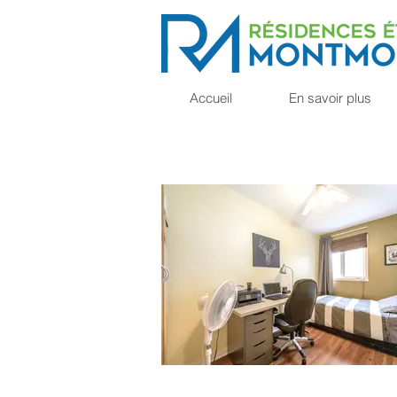
Accueil
En savoir plus