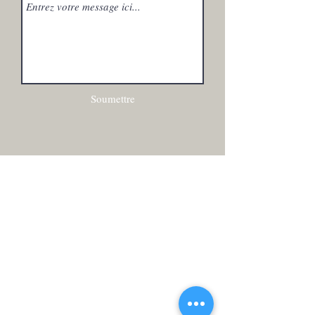
Soumettre